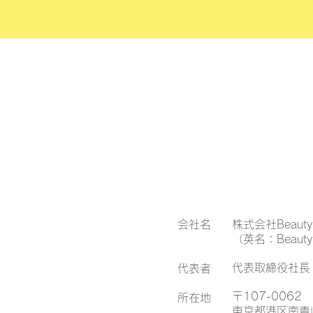
会社名
株式会社Beauty T
（英名：Beauty T
代表取締役社長
代表者
〒107-0062
所在地
東京都港区南青山