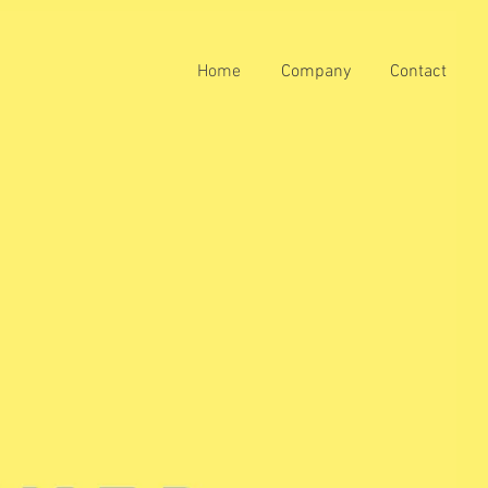
Home
Company
Contact